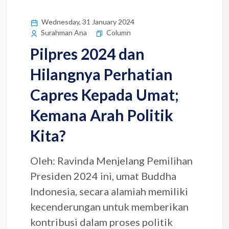
Wednesday, 31 January 2024
Column
Surahman Ana
Pilpres 2024 dan
Hilangnya Perhatian
Capres Kepada Umat;
Kemana Arah Politik
Kita?
Oleh: Ravinda Menjelang Pemilihan
Presiden 2024 ini, umat Buddha
Indonesia, secara alamiah memiliki
kecenderungan untuk memberikan
kontribusi dalam proses politik