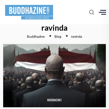
ravinda
Buddhazine
Blog
ravinda