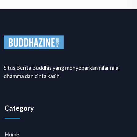
Situs Berita Buddhis yang menyebarkan nilai-nilai
dhamma dan cinta kasih
Category
Home