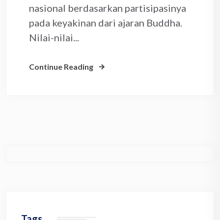
nasional berdasarkan partisipasinya
pada keyakinan dari ajaran Buddha.
Nilai-nilai...
Continue Reading
Tags