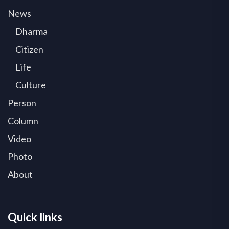
News
Dharma
Citizen
Life
Culture
Person
Column
Video
Photo
About
Quick links