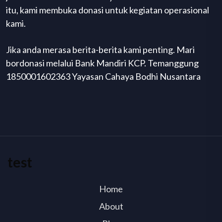
itu, kami membuka donasi untuk kegiatan operasional
kami.
Jika anda merasa berita-berita kami penting. Mari
bordonasi melalui Bank Mandiri KCP. Temanggung
1850001602363 Yayasan Cahaya Bodhi Nusantara
test
Home
About