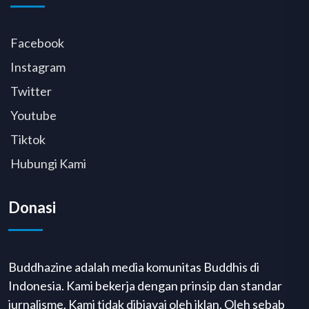
Facebook
Instagram
Twitter
Youtube
Tiktok
Hubungi Kami
Donasi
Buddhazine adalah media komunitas Buddhis di
Indonesia. Kami bekerja dengan prinsip dan standar
jurnalisme. Kami tidak dibiayai oleh iklan. Oleh sebab