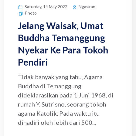
Saturday, 14 May 2022
Ngasiran
Photo
Jelang Waisak, Umat
Buddha Temanggung
Nyekar Ke Para Tokoh
Pendiri
Tidak banyak yang tahu, Agama
Buddha di Temanggung
dideklarasikan pada 1 Juni 1968, di
rumah Y. Sutrisno, seorang tokoh
agama Katolik. Pada waktu itu
dihadiri oleh lebih dari 500...