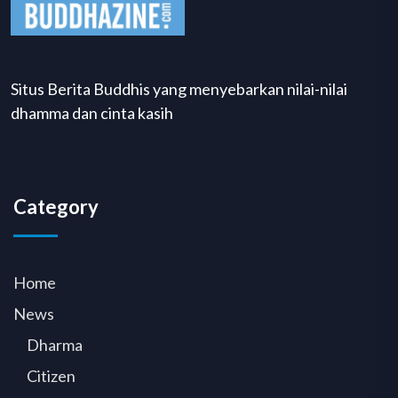
Situs Berita Buddhis yang menyebarkan nilai-nilai
dhamma dan cinta kasih
Category
Home
News
Dharma
Citizen