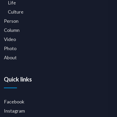
Life
Culture
Person
Column
Video
Photo
About
Quick links
Facebook
Instagram