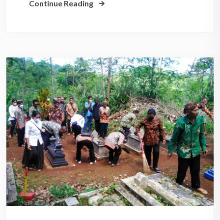
Continue Reading