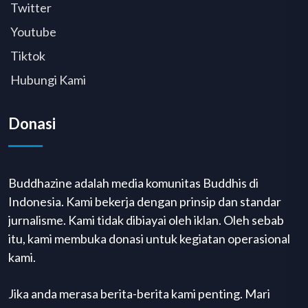
Twitter
Youtube
Tiktok
Hubungi Kami
Donasi
Buddhazine adalah media komunitas Buddhis di
Indonesia. Kami bekerja dengan prinsip dan standar
jurnalisme. Kami tidak dibiayai oleh iklan. Oleh sebab
itu, kami membuka donasi untuk kegiatan operasional
kami.
Jika anda merasa berita-berita kami penting. Mari