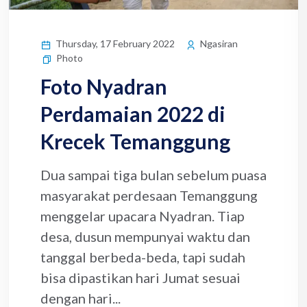
Thursday, 17 February 2022
Ngasiran
Photo
Foto Nyadran
Perdamaian 2022 di
Krecek Temanggung
Dua sampai tiga bulan sebelum puasa
masyarakat perdesaan Temanggung
menggelar upacara Nyadran. Tiap
desa, dusun mempunyai waktu dan
tanggal berbeda-beda, tapi sudah
bisa dipastikan hari Jumat sesuai
dengan hari...