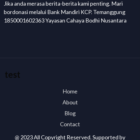
Jika anda merasa berita-berita kami penting. Mari
bordonasi melalui Bank Mandiri KCP. Temanggung
1850001602363 Yayasan Cahaya Bodhi Nusantara
test
Home
About
Blog
Contact
@ 2023 All Copyright Reserved. Supported by