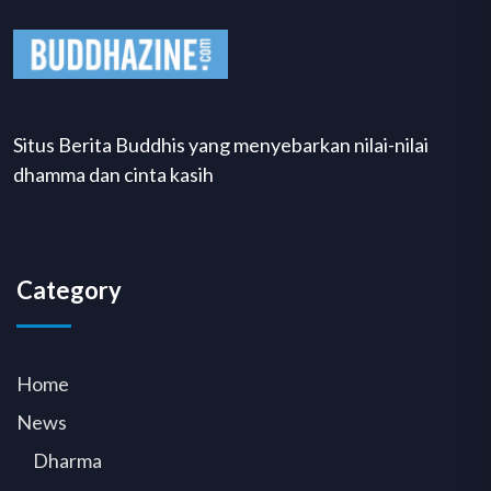
Situs Berita Buddhis yang menyebarkan nilai-nilai
dhamma dan cinta kasih
Category
Home
News
Dharma