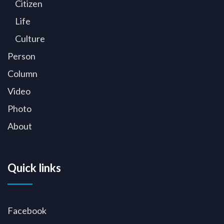
Citizen
Life
Culture
Person
Column
Video
Photo
About
Quick links
Facebook