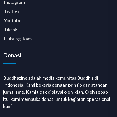
Instagram
Twitter
Youtube
Tiktok
Hubungi Kami
Donasi
Buddhazine adalah media komunitas Buddhis di
Indonesia. Kami bekerja dengan prinsip dan standar
jurnalisme. Kami tidak dibiayai oleh iklan. Oleh sebab
itu, kami membuka donasi untuk kegiatan operasional
kami.