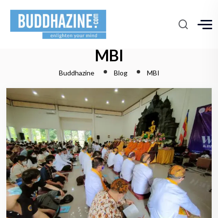
MBI
Buddhazine
Blog
MBI