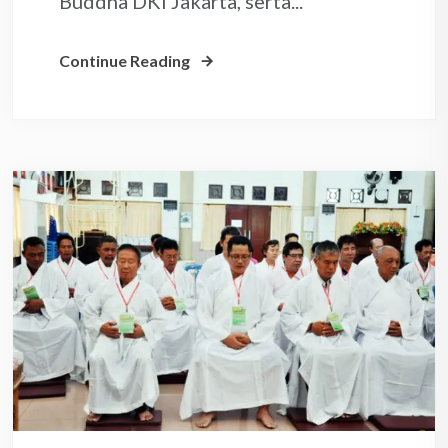
Buddha DKI Jakarta, serta...
Continue Reading