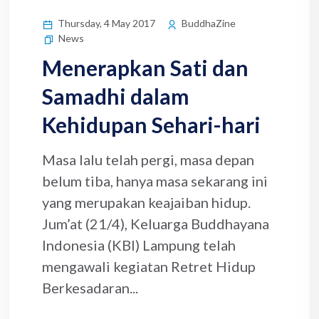
Thursday, 4 May 2017
BuddhaZine
News
Menerapkan Sati dan
Samadhi dalam
Kehidupan Sehari-hari
Masa lalu telah pergi, masa depan
belum tiba, hanya masa sekarang ini
yang merupakan keajaiban hidup.
Jum’at (21/4), Keluarga Buddhayana
Indonesia (KBI) Lampung telah
mengawali kegiatan Retret Hidup
Berkesadaran...