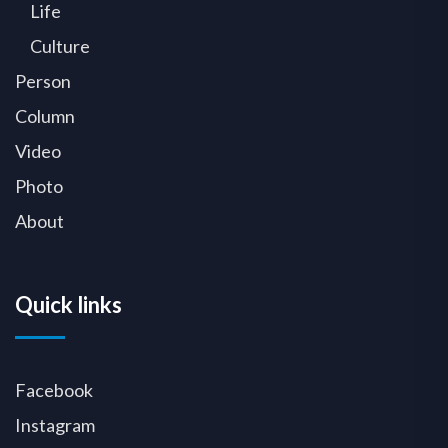
Life
Culture
Person
Column
Video
Photo
About
Quick links
Facebook
Instagram