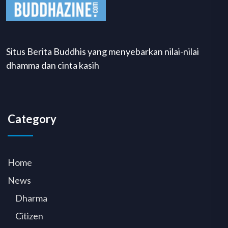
Situs Berita Buddhis yang menyebarkan nilai-nilai
dhamma dan cinta kasih
Category
Home
News
Dharma
Citizen