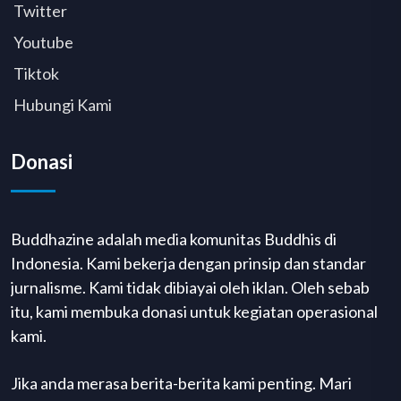
Twitter
Youtube
Tiktok
Hubungi Kami
Donasi
Buddhazine adalah media komunitas Buddhis di
Indonesia. Kami bekerja dengan prinsip dan standar
jurnalisme. Kami tidak dibiayai oleh iklan. Oleh sebab
itu, kami membuka donasi untuk kegiatan operasional
kami.
Jika anda merasa berita-berita kami penting. Mari