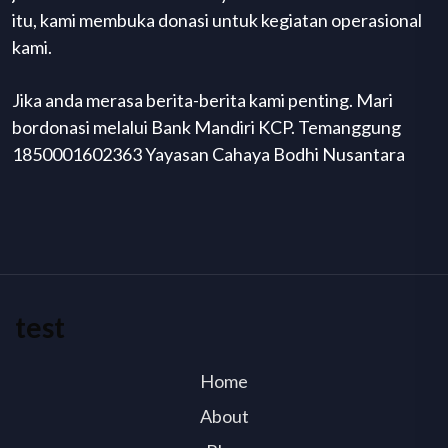
itu, kami membuka donasi untuk kegiatan operasional
kami.
Jika anda merasa berita-berita kami penting. Mari
bordonasi melalui Bank Mandiri KCP. Temanggung
1850001602363 Yayasan Cahaya Bodhi Nusantara
test
Home
About