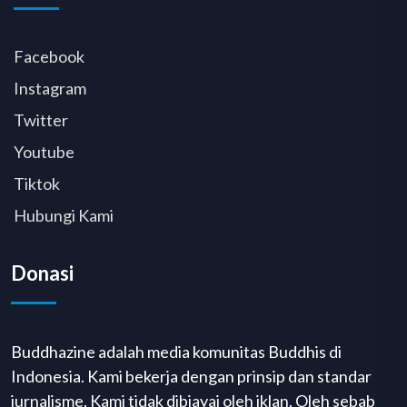
Facebook
Instagram
Twitter
Youtube
Tiktok
Hubungi Kami
Donasi
Buddhazine adalah media komunitas Buddhis di
Indonesia. Kami bekerja dengan prinsip dan standar
jurnalisme. Kami tidak dibiayai oleh iklan. Oleh sebab