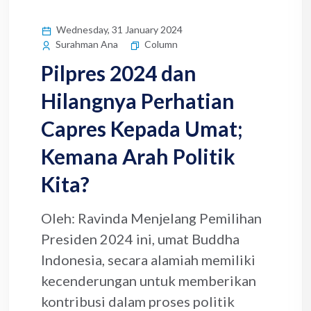
Wednesday, 31 January 2024
Column
Surahman Ana
Pilpres 2024 dan
Hilangnya Perhatian
Capres Kepada Umat;
Kemana Arah Politik
Kita?
Oleh: Ravinda Menjelang Pemilihan
Presiden 2024 ini, umat Buddha
Indonesia, secara alamiah memiliki
kecenderungan untuk memberikan
kontribusi dalam proses politik