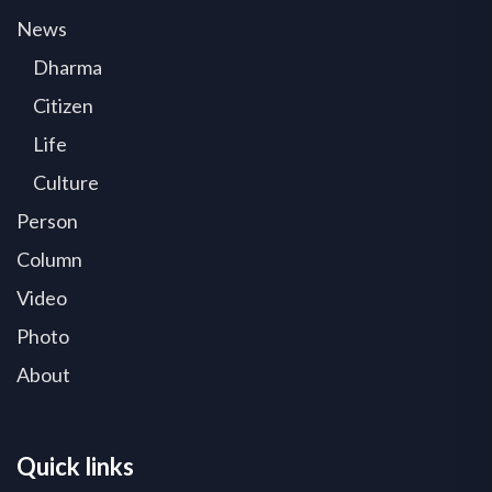
News
Dharma
Citizen
Life
Culture
Person
Column
Video
Photo
About
Quick links