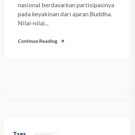
nasional berdasarkan partisipasinya
pada keyakinan dari ajaran Buddha.
Nilai-nilai...
Continue Reading
Tags