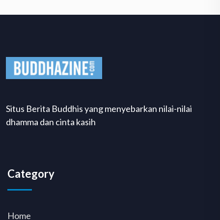
Situs Berita Buddhis yang menyebarkan nilai-nilai
dhamma dan cinta kasih
Category
Home