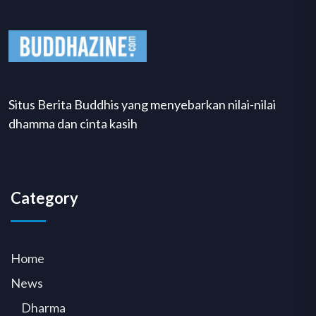
Situs Berita Buddhis yang menyebarkan nilai-nilai
dhamma dan cinta kasih
Category
Home
News
Dharma