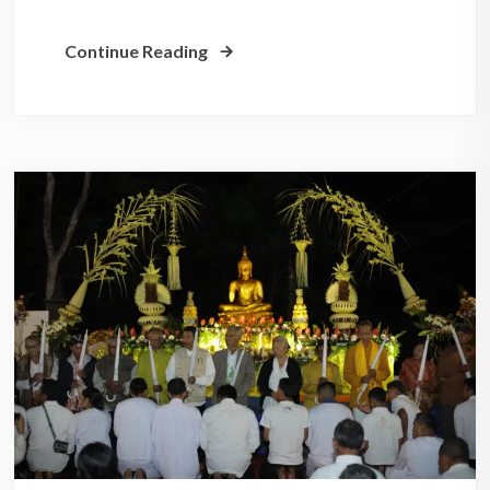
Continue Reading