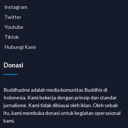
Instagram
Twitter
Youtube
Tiktok
Hubungi Kami
Donasi
Buddhazine adalah media komunitas Buddhis di
Indonesia. Kami bekerja dengan prinsip dan standar
jurnalisme. Kami tidak dibiayai oleh iklan. Oleh sebab
itu, kami membuka donasi untuk kegiatan operasional
kami.