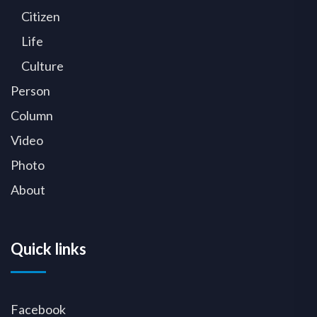
Citizen
Life
Culture
Person
Column
Video
Photo
About
Quick links
Facebook