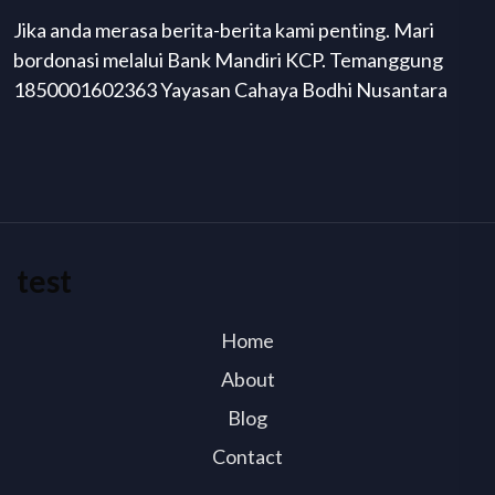
Jika anda merasa berita-berita kami penting. Mari
bordonasi melalui Bank Mandiri KCP. Temanggung
1850001602363 Yayasan Cahaya Bodhi Nusantara
test
Home
About
Blog
Contact