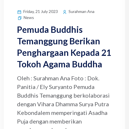
Friday, 21 July 2023
Surahman Ana
News
Pemuda Buddhis
Temanggung Berikan
Penghargaan Kepada 21
Tokoh Agama Buddha
Oleh : Surahman Ana Foto : Dok.
Panitia / Ely Suryanto Pemuda
Buddhis Temanggung berkolaborasi
dengan Vihara Dhamma Surya Putra
Kebondalem memperingati Asadha
Puja dengan memberikan