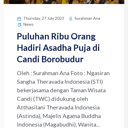
Thursday, 27 July 2023
Surahman Ana
News
Puluhan Ribu Orang
Hadiri Asadha Puja di
Candi Borobudur
Oleh : Surahman Ana Foto : Ngasiran
Sangha Theravada Indonesia (STI)
bekerjasama dengan Taman Wisata
Candi (TWC) didukung oleh
Atthasilani Theravada Indonesia
(Astinda), Majelis Agama Buddha
Indonesia (Magabudhi), Wanita...