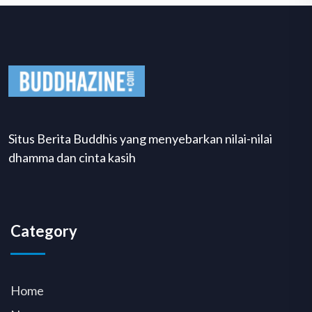
Situs Berita Buddhis yang menyebarkan nilai-nilai
dhamma dan cinta kasih
Category
Home