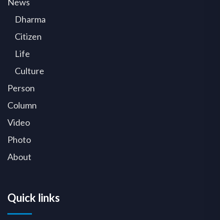
News
Dharma
Citizen
Life
Culture
Person
Column
Video
Photo
About
Quick links