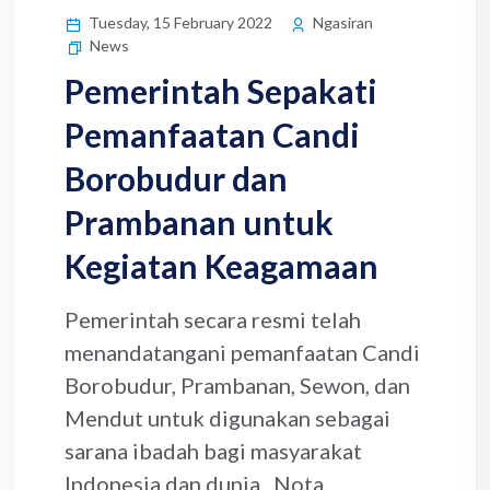
Tuesday, 15 February 2022
Ngasiran
News
Pemerintah Sepakati
Pemanfaatan Candi
Borobudur dan
Prambanan untuk
Kegiatan Keagamaan
Pemerintah secara resmi telah
menandatangani pemanfaatan Candi
Borobudur, Prambanan, Sewon, dan
Mendut untuk digunakan sebagai
sarana ibadah bagi masyarakat
Indonesia dan dunia. Nota