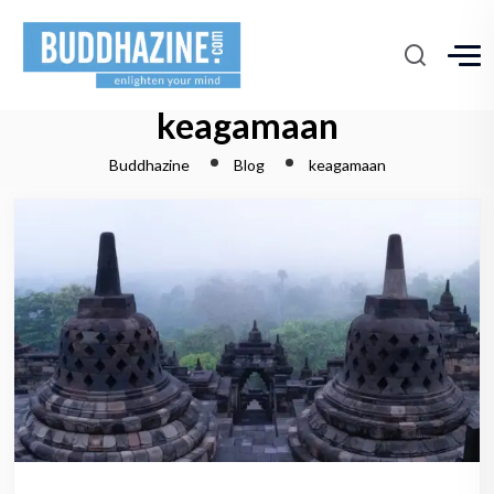
keagamaan
Buddhazine
Blog
keagamaan