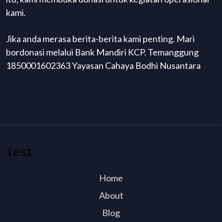
kami.
Jika anda merasa berita-berita kami penting. Mari
bordonasi melalui Bank Mandiri KCP. Temanggung
1850001602363 Yayasan Cahaya Bodhi Nusantara
test
Home
About
Blog