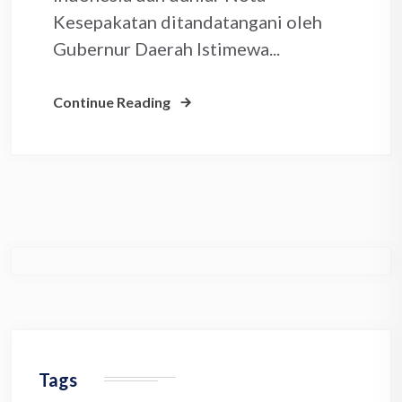
Kesepakatan ditandatangani oleh
Gubernur Daerah Istimewa...
Continue Reading
Tags