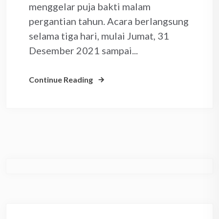
menggelar puja bakti malam
pergantian tahun. Acara berlangsung
selama tiga hari, mulai Jumat, 31
Desember 2021 sampai...
Continue Reading