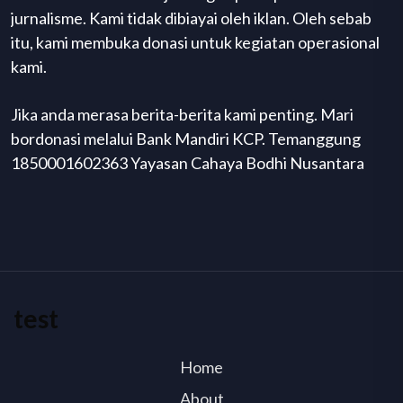
jurnalisme. Kami tidak dibiayai oleh iklan. Oleh sebab
itu, kami membuka donasi untuk kegiatan operasional
kami.
Jika anda merasa berita-berita kami penting. Mari
bordonasi melalui Bank Mandiri KCP. Temanggung
1850001602363 Yayasan Cahaya Bodhi Nusantara
test
Home
About