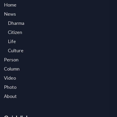
Home
News
Dharma
Citizen
Life
Culture
Person
Column
Video
Photo
About