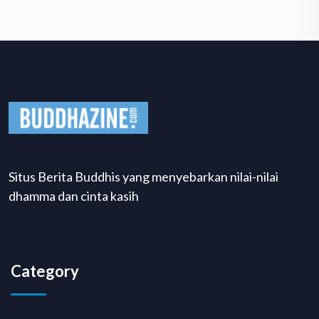
Situs Berita Buddhis yang menyebarkan nilai-nilai
dhamma dan cinta kasih
Category