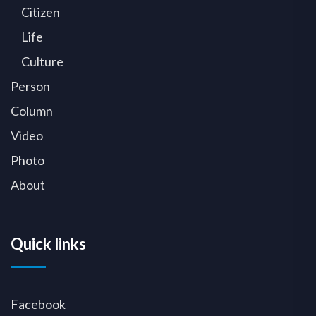
Citizen
Life
Culture
Person
Column
Video
Photo
About
Quick links
Facebook