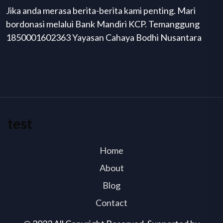
Jika anda merasa berita-berita kami penting. Mari
bordonasi melalui Bank Mandiri KCP. Temanggung
1850001602363 Yayasan Cahaya Bodhi Nusantara
test
Home
About
Blog
Contact