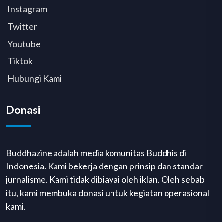
Instagram
Twitter
Youtube
Tiktok
Hubungi Kami
Donasi
Buddhazine adalah media komunitas Buddhis di
Indonesia. Kami bekerja dengan prinsip dan standar
jurnalisme. Kami tidak dibiayai oleh iklan. Oleh sebab
itu, kami membuka donasi untuk kegiatan operasional
kami.