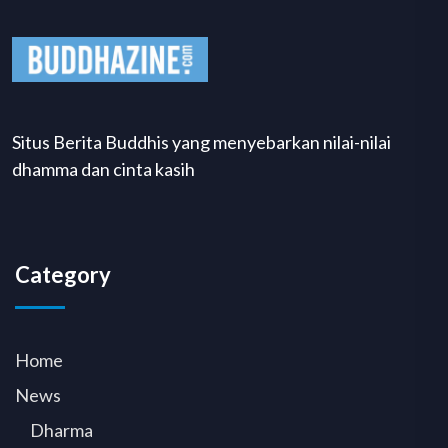
Situs Berita Buddhis yang menyebarkan nilai-nilai
dhamma dan cinta kasih
Category
Home
News
Dharma