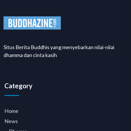
Situs Berita Buddhis yang menyebarkan nilai-nilai
dhamma dan cinta kasih
Category
Home
News