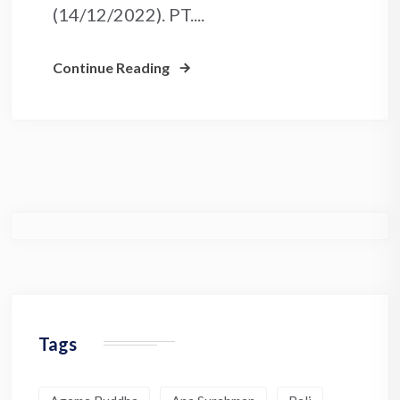
(14/12/2022). PT....
Continue Reading
Tags