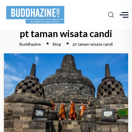
pt taman wisata candi
Buddhazine
Blog
pt taman wisata candi