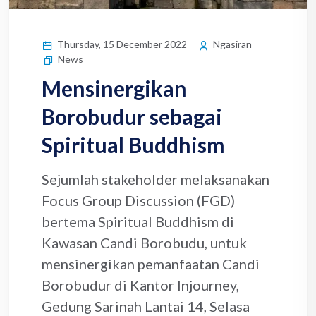
Thursday, 15 December 2022
Ngasiran
News
Mensinergikan
Borobudur sebagai
Spiritual Buddhism
Sejumlah stakeholder melaksanakan
Focus Group Discussion (FGD)
bertema Spiritual Buddhism di
Kawasan Candi Borobudu, untuk
mensinergikan pemanfaatan Candi
Borobudur di Kantor Injourney,
Gedung Sarinah Lantai 14, Selasa