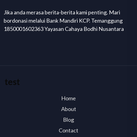
Jika anda merasa berita-berita kami penting. Mari
bordonasi melalui Bank Mandiri KCP. Temanggung
1850001602363 Yayasan Cahaya Bodhi Nusantara
test
Home
About
Blog
Contact