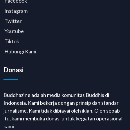
Facebook
Instagram
Twitter
Youtube
Tiktok
Hubungi Kami
Donasi
Buddhazine adalah media komunitas Buddhis di
Indonesia. Kami bekerja dengan prinsip dan standar
jurnalisme. Kami tidak dibiayai oleh iklan. Oleh sebab
itu, kami membuka donasi untuk kegiatan operasional
kami.