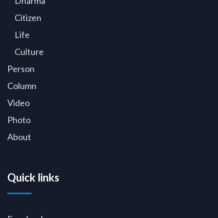
Dharma
Citizen
Life
Culture
Person
Column
Video
Photo
About
Quick links