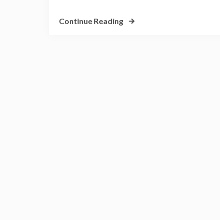
Continue Reading