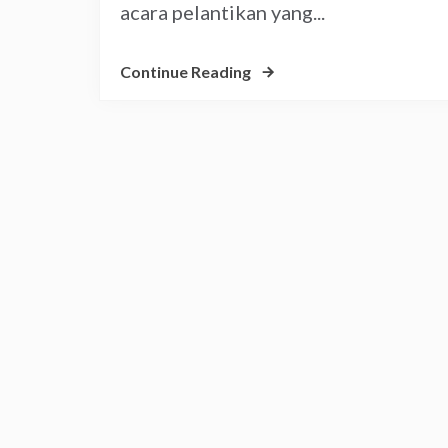
acara pelantikan yang...
Continue Reading