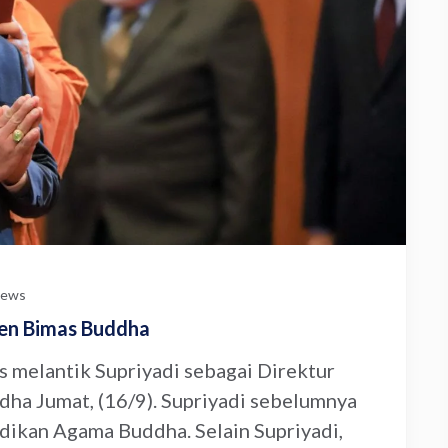
ews
jen Bimas Buddha
melantik Supriyadi sebagai Direktur
ha Jumat, (16/9). Supriyadi sebelumnya
dikan Agama Buddha. Selain Supriyadi,