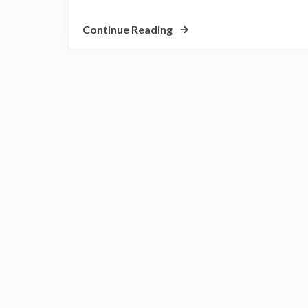
Continue Reading