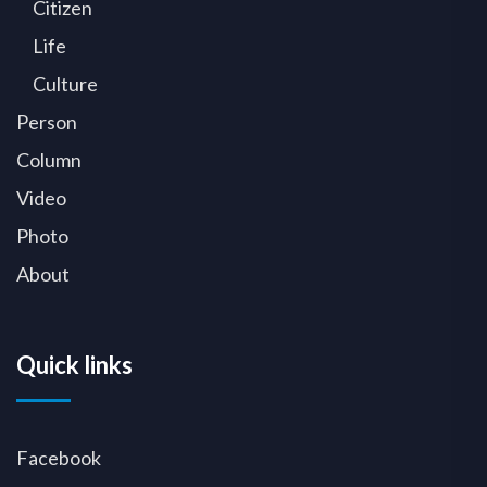
Citizen
Life
Culture
Person
Column
Video
Photo
About
Quick links
Facebook