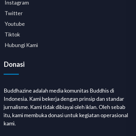
Instagram
Twitter
Youtube
Tiktok
Hubungi Kami
Donasi
Buddhazine adalah media komunitas Buddhis di
Indonesia. Kami bekerja dengan prinsip dan standar
jurnalisme. Kami tidak dibiayai oleh iklan. Oleh sebab
itu, kami membuka donasi untuk kegiatan operasional
kami.