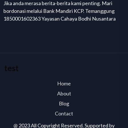
Jika anda merasa berita-berita kami penting. Mari
bordonasi melalui Bank Mandiri KCP. Temanggung
1850001602363 Yayasan Cahaya Bodhi Nusantara
test
Home
About
Blog
Contact
@ 2023 All Copyright Reserved. Supported by