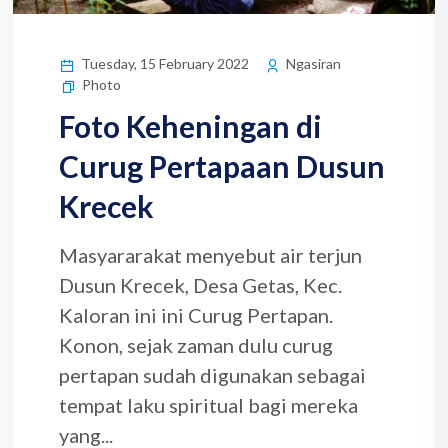
Tuesday, 15 February 2022
Ngasiran
Photo
Foto Keheningan di
Curug Pertapaan Dusun
Krecek
Masyararakat menyebut air terjun
Dusun Krecek, Desa Getas, Kec.
Kaloran ini ini Curug Pertapan.
Konon, sejak zaman dulu curug
pertapan sudah digunakan sebagai
tempat laku spiritual bagi mereka
yang...