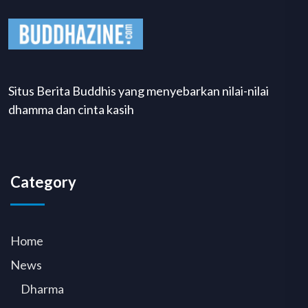
Situs Berita Buddhis yang menyebarkan nilai-nilai
dhamma dan cinta kasih
Category
Home
News
Dharma