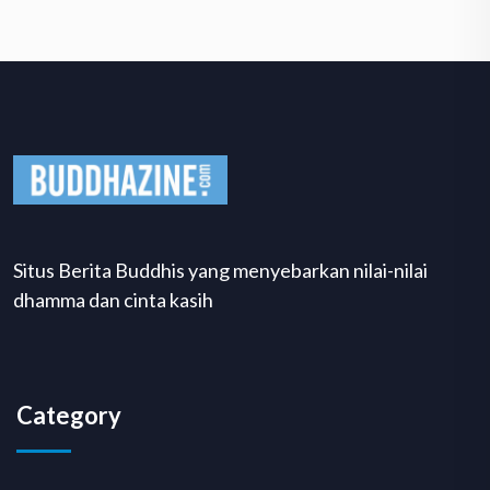
Situs Berita Buddhis yang menyebarkan nilai-nilai
dhamma dan cinta kasih
Category