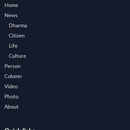
Home
News
Dharma
Citizen
Life
Culture
Person
Column
Video
Photo
About