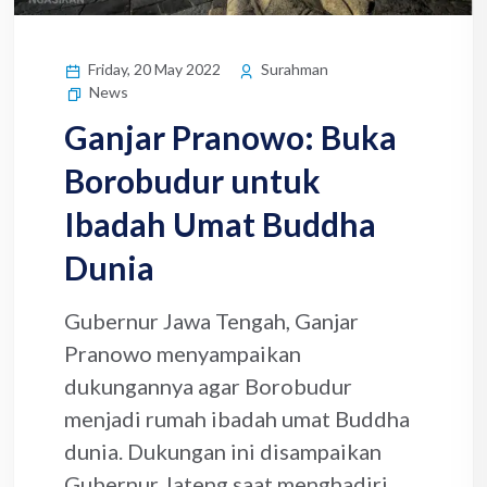
Friday, 20 May 2022
Surahman
News
Ganjar Pranowo: Buka
Borobudur untuk
Ibadah Umat Buddha
Dunia
Gubernur Jawa Tengah, Ganjar
Pranowo menyampaikan
dukungannya agar Borobudur
menjadi rumah ibadah umat Buddha
dunia. Dukungan ini disampaikan
Gubernur Jateng saat menghadiri