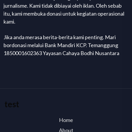
jurnalisme. Kami tidak dibiayai oleh iklan. Oleh sebab
itu, kami membuka donasi untuk kegiatan operasional
kami.
Jika anda merasa berita-berita kami penting. Mari
bordonasi melalui Bank Mandiri KCP. Temanggung
1850001602363 Yayasan Cahaya Bodhi Nusantara
test
Home
About