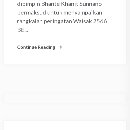
dipimpin Bhante Khanit Sunnano
bermaksud untuk menyampaikan
rangkaian peringatan Waisak 2566
BE...
Continue Reading