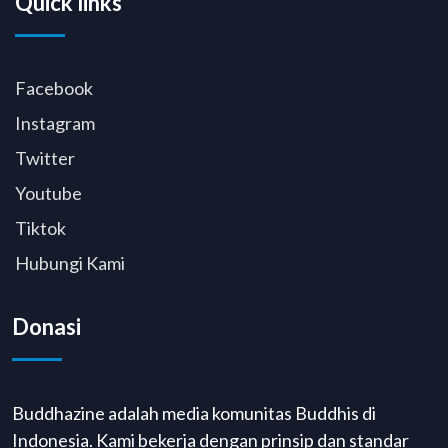
Quick links
Facebook
Instagram
Twitter
Youtube
Tiktok
Hubungi Kami
Donasi
Buddhazine adalah media komunitas Buddhis di
Indonesia. Kami bekerja dengan prinsip dan standar