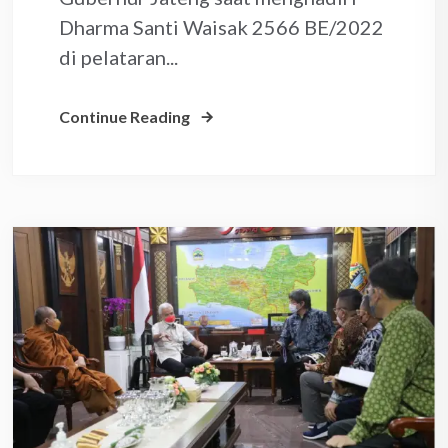
Dharma Santi Waisak 2566 BE/2022
di pelataran...
Continue Reading