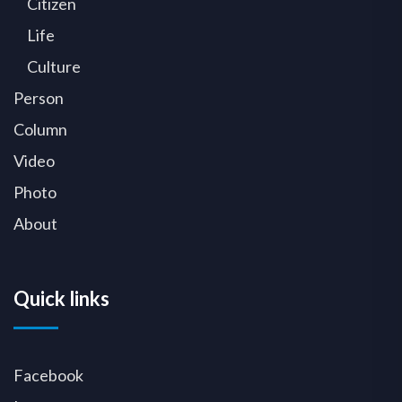
Citizen
Life
Culture
Person
Column
Video
Photo
About
Quick links
Facebook