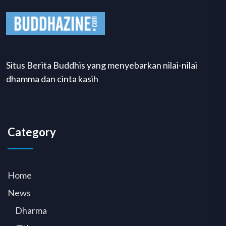
Situs Berita Buddhis yang menyebarkan nilai-nilai
dhamma dan cinta kasih
Category
Home
News
Dharma