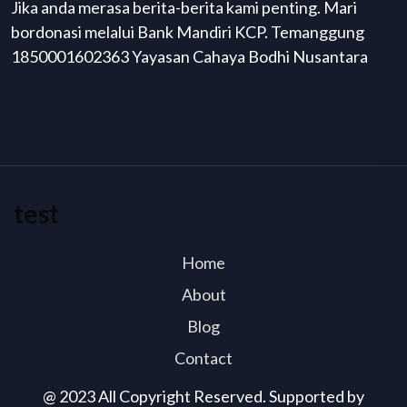
Jika anda merasa berita-berita kami penting. Mari
bordonasi melalui Bank Mandiri KCP. Temanggung
1850001602363 Yayasan Cahaya Bodhi Nusantara
test
Home
About
Blog
Contact
@ 2023 All Copyright Reserved. Supported by