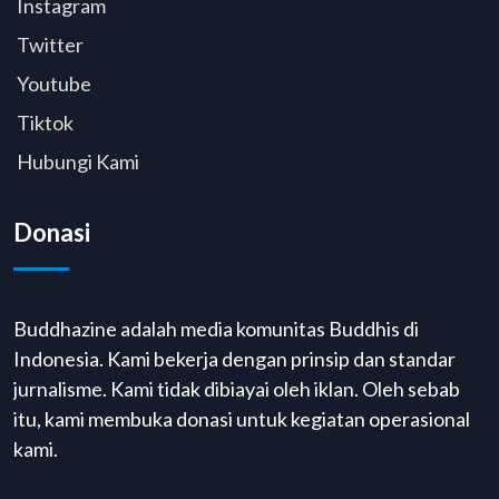
Instagram
Twitter
Youtube
Tiktok
Hubungi Kami
Donasi
Buddhazine adalah media komunitas Buddhis di
Indonesia. Kami bekerja dengan prinsip dan standar
jurnalisme. Kami tidak dibiayai oleh iklan. Oleh sebab
itu, kami membuka donasi untuk kegiatan operasional
kami.