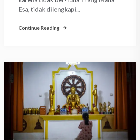
Esa, tidak dilengkapi...
Continue Reading