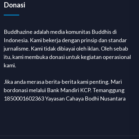
Donasi
Buddhazine adalah media komunitas Buddhis di
Indonesia. Kami bekerja dengan prinsip dan standar
jurnalisme. Kami tidak dibiayai oleh iklan. Oleh sebab
itu, kami membuka donasi untuk kegiatan operasional
kami.
Jika anda merasa berita-berita kami penting. Mari
bordonasi melalui Bank Mandiri KCP. Temanggung
1850001602363 Yayasan Cahaya Bodhi Nusantara