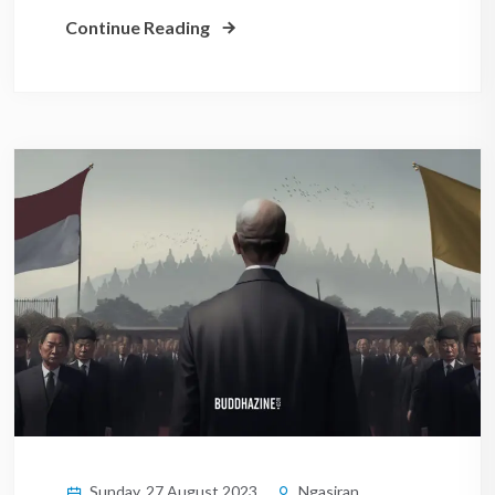
Continue Reading
Sunday, 27 August 2023
Ngasiran