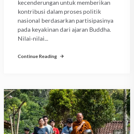
kecenderungan untuk memberikan
kontribusi dalam proses politik
nasional berdasarkan partisipasinya
pada keyakinan dari ajaran Buddha.
Nilai-nilai...
Continue Reading