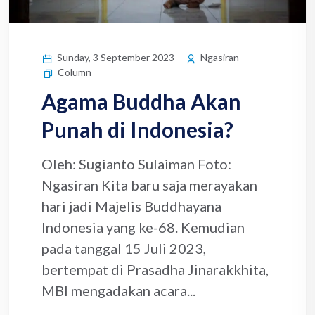
Sunday, 3 September 2023
Ngasiran
Column
Agama Buddha Akan
Punah di Indonesia?
Oleh: Sugianto Sulaiman Foto:
Ngasiran Kita baru saja merayakan
hari jadi Majelis Buddhayana
Indonesia yang ke-68. Kemudian
pada tanggal 15 Juli 2023,
bertempat di Prasadha Jinarakkhita,
MBI mengadakan acara...