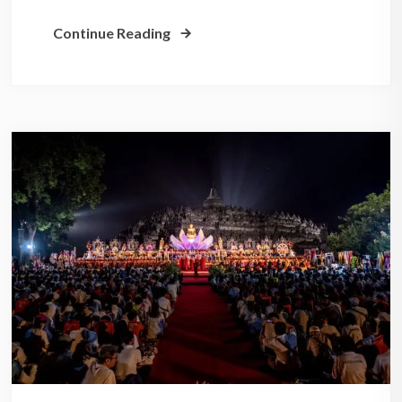
Continue Reading