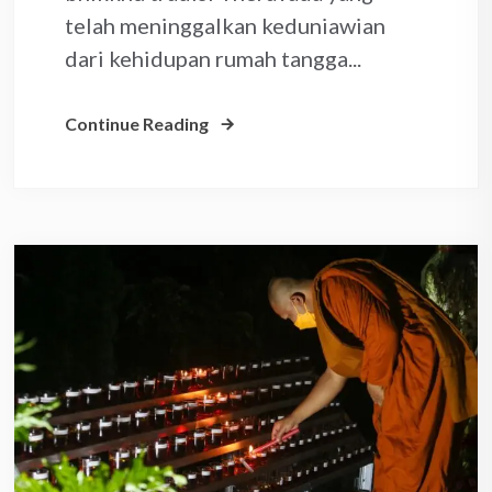
telah meninggalkan keduniawian
dari kehidupan rumah tangga...
Continue Reading