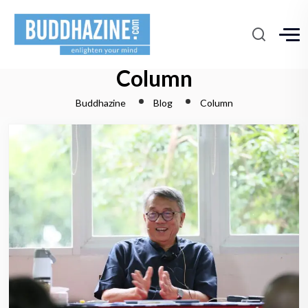
Column
Buddhazine
Blog
Column