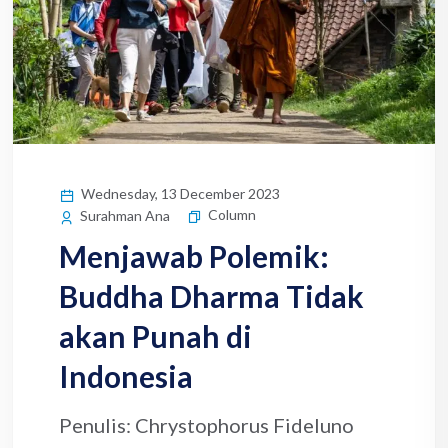
Wednesday, 13 December 2023
Column
Surahman Ana
Menjawab Polemik:
Buddha Dharma Tidak
akan Punah di
Indonesia
Penulis: Chrystophorus Fideluno