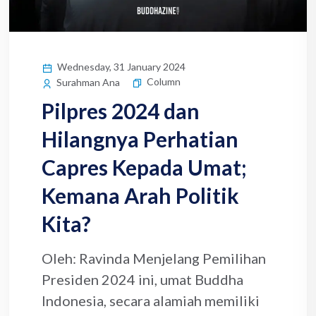
Wednesday, 31 January 2024
Column
Surahman Ana
Pilpres 2024 dan
Hilangnya Perhatian
Capres Kepada Umat;
Kemana Arah Politik
Kita?
Oleh: Ravinda Menjelang Pemilihan
Presiden 2024 ini, umat Buddha
Indonesia, secara alamiah memiliki