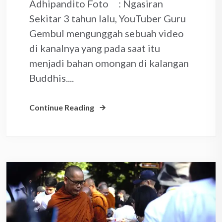
Adhipandito Foto : Ngasiran
Sekitar 3 tahun lalu, YouTuber Guru
Gembul mengunggah sebuah video
di kanalnya yang pada saat itu
menjadi bahan omongan di kalangan
Buddhis....
Continue Reading