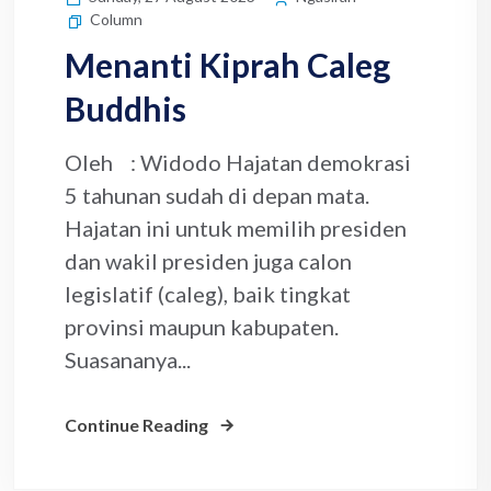
Column
Menanti Kiprah Caleg
Buddhis
Oleh : Widodo Hajatan demokrasi
5 tahunan sudah di depan mata.
Hajatan ini untuk memilih presiden
dan wakil presiden juga calon
legislatif (caleg), baik tingkat
provinsi maupun kabupaten.
Suasananya...
Continue Reading