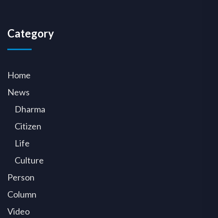
Category
Home
News
Dharma
Citizen
Life
Culture
Person
Column
Video