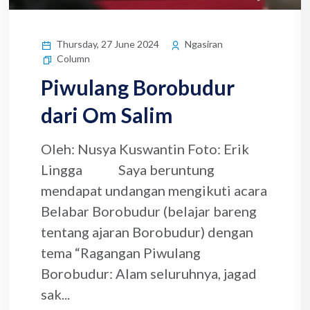
Thursday, 27 June 2024
Ngasiran
Column
Piwulang Borobudur
dari Om Salim
Oleh: Nusya Kuswantin Foto: Erik
Lingga Saya beruntung
mendapat undangan mengikuti acara
Belabar Borobudur (belajar bareng
tentang ajaran Borobudur) dengan
tema “Ragangan Piwulang
Borobudur: Alam seluruhnya, jagad
sak...