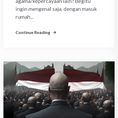
agama/kepercayaan lain? Begitu
ingin mengenal saja, dengan masuk
rumah...
Continue Reading