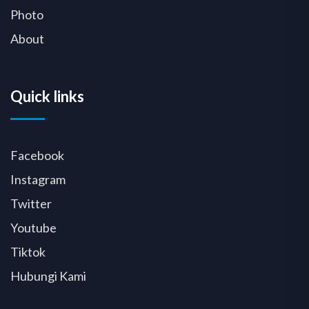
Photo
About
Quick links
Facebook
Instagram
Twitter
Youtube
Tiktok
Hubungi Kami