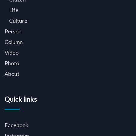
Life
Culture
Person
Column
Video
Photo
About
Quick links
Facebook
Instagram