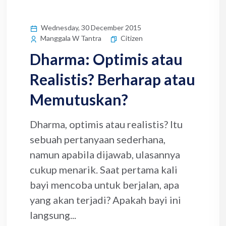
Wednesday, 30 December 2015
Citizen
Manggala W Tantra
Dharma: Optimis atau
Realistis? Berharap atau
Memutuskan?
Dharma, optimis atau realistis? Itu
sebuah pertanyaan sederhana,
namun apabila dijawab, ulasannya
cukup menarik. Saat pertama kali
bayi mencoba untuk berjalan, apa
yang akan terjadi? Apakah bayi ini
langsung...