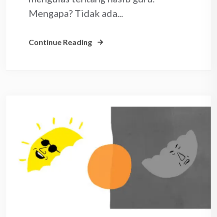
Mengapa? Tidak ada...
Continue Reading