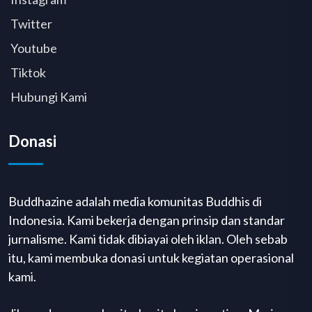
Twitter
Youtube
Tiktok
Hubungi Kami
Donasi
Buddhazine adalah media komunitas Buddhis di
Indonesia. Kami bekerja dengan prinsip dan standar
jurnalisme. Kami tidak dibiayai oleh iklan. Oleh sebab
itu, kami membuka donasi untuk kegiatan operasional
kami.