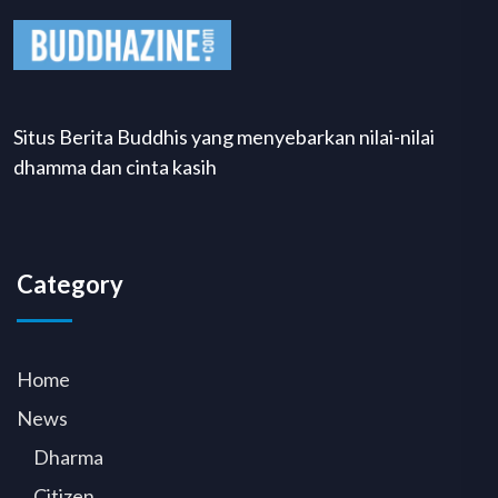
Situs Berita Buddhis yang menyebarkan nilai-nilai
dhamma dan cinta kasih
Category
Home
News
Dharma
Citizen