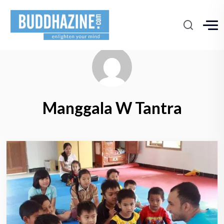
Manggala W Tantra