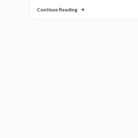
Continue Reading