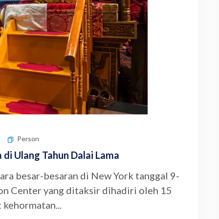
Person
 di Ulang Tahun Dalai Lama
ara besar-besaran di New York tanggal 9-
on Center yang ditaksir dihadiri oleh 15
 kehormatan...