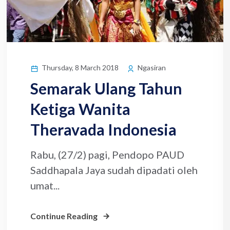
Thursday, 8 March 2018
Ngasiran
Semarak Ulang Tahun
Ketiga Wanita
Theravada Indonesia
Rabu, (27/2) pagi, Pendopo PAUD
Saddhapala Jaya sudah dipadati oleh
umat...
Continue Reading