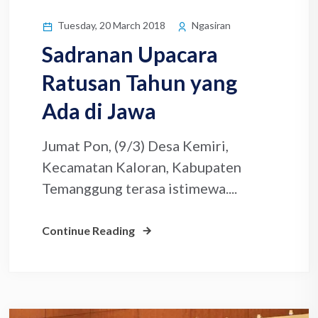
Tuesday, 20 March 2018
Ngasiran
Sadranan Upacara
Ratusan Tahun yang
Ada di Jawa
Jumat Pon, (9/3) Desa Kemiri,
Kecamatan Kaloran, Kabupaten
Temanggung terasa istimewa....
Continue Reading