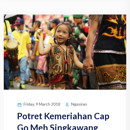
Friday, 9 March 2018
Ngasiran
Potret Kemeriahan Cap
Go Meh Singkawang