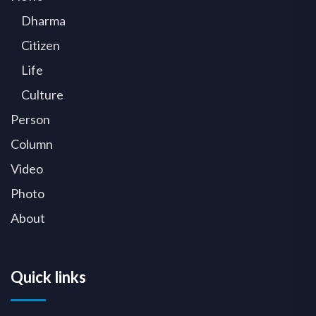
Dharma
Citizen
Life
Culture
Person
Column
Video
Photo
About
Quick links