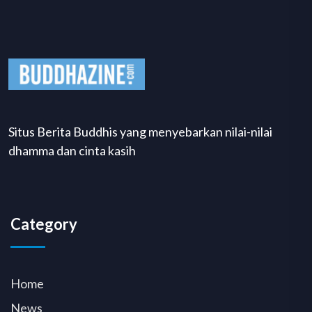
Situs Berita Buddhis yang menyebarkan nilai-nilai
dhamma dan cinta kasih
Category
Home
News