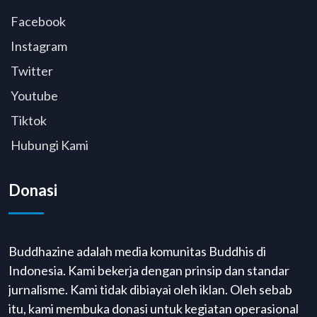
Facebook
Instagram
Twitter
Youtube
Tiktok
Hubungi Kami
Donasi
Buddhazine adalah media komunitas Buddhis di
Indonesia. Kami bekerja dengan prinsip dan standar
jurnalisme. Kami tidak dibiayai oleh iklan. Oleh sebab
itu, kami membuka donasi untuk kegiatan operasional