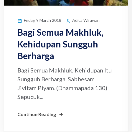
Friday, 9 March 2018
Adica Wirawan
Bagi Semua Makhluk,
Kehidupan Sungguh
Berharga
Bagi Semua Makhluk, Kehidupan Itu
Sungguh Berharga. Sabbesam
Jivitam Piyam. (Dhammapada 130)
Sepucuk...
Continue Reading