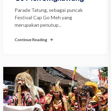
Parade Tatung, sebagai puncak
Festival Cap Go Meh yang
merupakan penutup...
Continue Reading