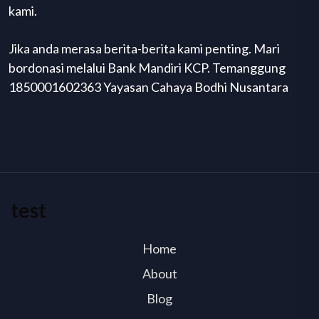
kami.
Jika anda merasa berita-berita kami penting. Mari
bordonasi melalui Bank Mandiri KCP. Temanggung
1850001602363 Yayasan Cahaya Bodhi Nusantara
test
Home
About
Blog