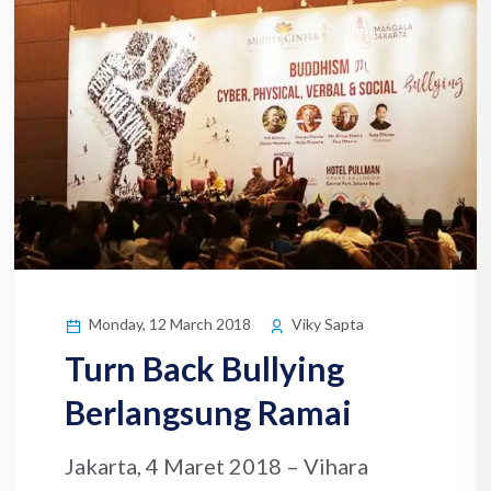
Monday, 12 March 2018
Viky Sapta
Turn Back Bullying
Berlangsung Ramai
Jakarta, 4 Maret 2018 – Vihara