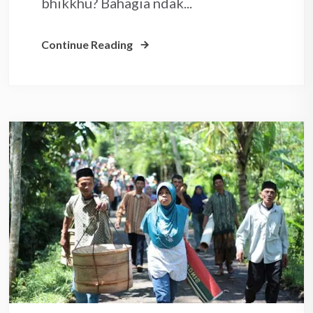
bhikkhu? Bahagia ndak...
Continue Reading