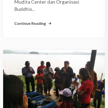
Mudita Center dan Organisasi
Buddhis...
Continue Reading