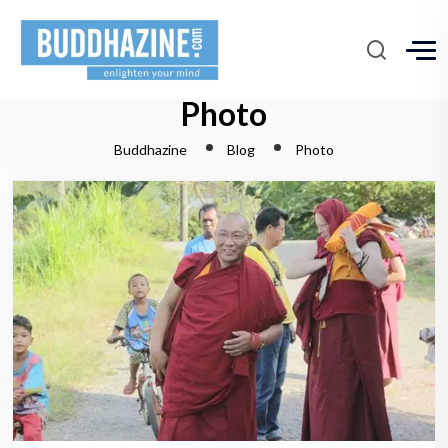
Photo
Buddhazine
Blog
Photo