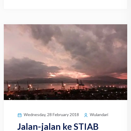
Wednesday, 28 February 2018
Wulandari
Jalan-jalan ke STIAB