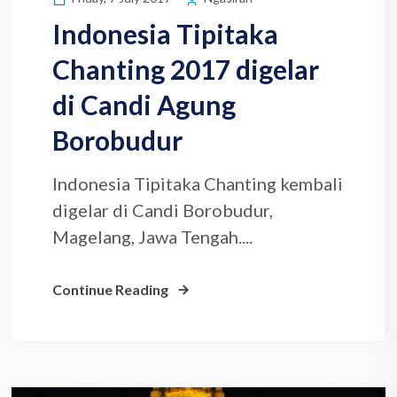
Indonesia Tipitaka
Chanting 2017 digelar
di Candi Agung
Borobudur
Indonesia Tipitaka Chanting kembali
digelar di Candi Borobudur,
Magelang, Jawa Tengah....
Continue Reading