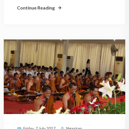
Continue Reading
Friday, 7 July 2017
Ngasiran