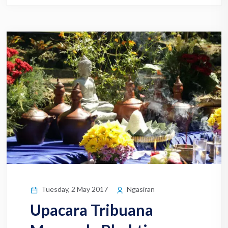
Tuesday, 2 May 2017
Ngasiran
Upacara Tribuana