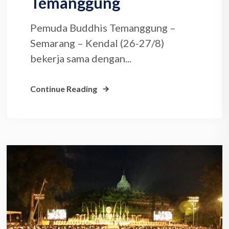
Temanggung
Pemuda Buddhis Temanggung –
Semarang – Kendal (26-27/8)
bekerja sama dengan...
Continue Reading