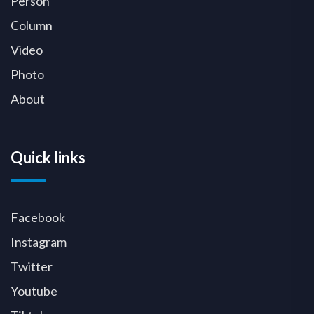
Person
Column
Video
Photo
About
Quick links
Facebook
Instagram
Twitter
Youtube