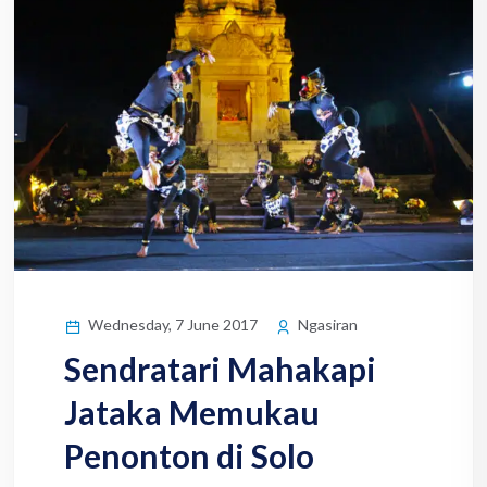
Wednesday, 7 June 2017
Ngasiran
Sendratari Mahakapi
Jataka Memukau
Penonton di Solo