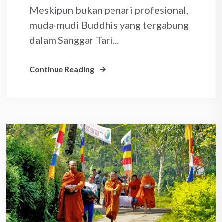
Meskipun bukan penari profesional,
muda-mudi Buddhis yang tergabung
dalam Sanggar Tari...
Continue Reading