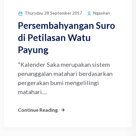
Thursday, 28 September 2017
Ngasiran
Persembahyangan Suro
di Petilasan Watu
Payung
“Kalender Saka merupakan sistem
penanggalan matahari berdasarkan
pergerakan bumi mengelilingi
matahari....
Continue Reading