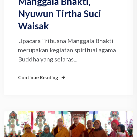
Manggala Bhakti,
Nyuwun Tirtha Suci
Waisak
Upacara Tribuana Manggala Bhakti
merupakan kegiatan spiritual agama
Buddha yang selaras...
Continue Reading