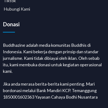
Tiktok
Hubungi Kami
Donasi
Buddhazine adalah media komunitas Buddhis di
Indonesia. Kami bekerja dengan prinsip dan standar
jurnalisme. Kami tidak dibiayai oleh iklan. Oleh sebab
itu, kami membuka donasi untuk kegiatan operasional
kami.
Jika anda merasa berita-berita kami penting. Mari
bordonasi melalui Bank Mandiri KCP. Temanggung
1850001602363 Yayasan Cahaya Bodhi Nusantara