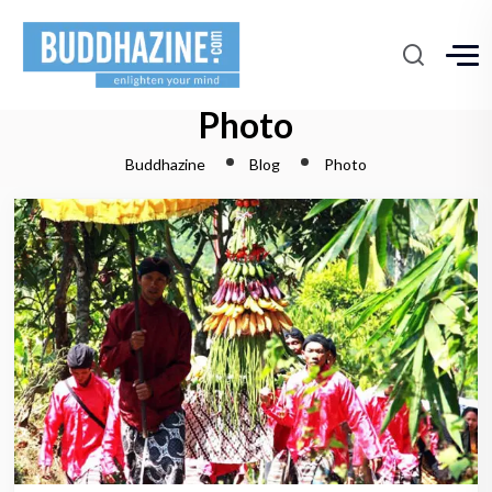
Photo
Buddhazine
Blog
Photo