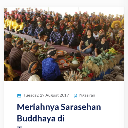
Tuesday, 29 August 2017
Ngasiran
Meriahnya Sarasehan
Buddhaya di