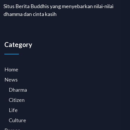
Situs Berita Buddhis yang menyebarkan nilai-nilai
dhamma dan cinta kasih
Category
Home
News
Dharma
Citizen
Life
Culture